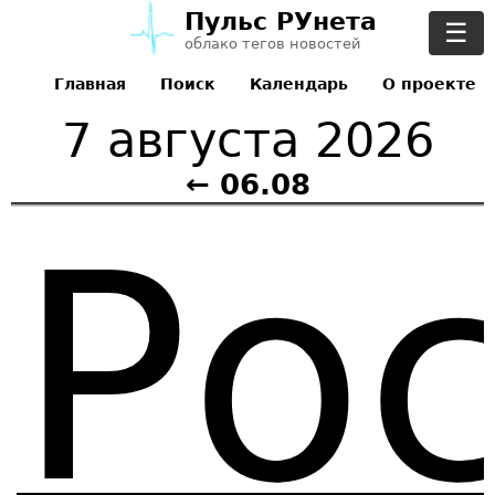
Пульс РУнета
☰
облако тегов новостей
Главная
Поиск
Календарь
О проекте
7 августа 2026
← 06.08
Ро