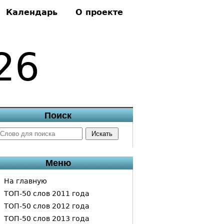
Календарь
О проекте
26
Поиск
Меню
На главную
ТОП-50 слов 2011 года
ТОП-50 слов 2012 года
ТОП-50 слов 2013 года