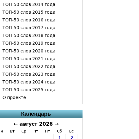
ТОП-50 слов 2014 года
ТОП-50 слов 2015 года
ТОП-50 слов 2016 года
ТОП-50 слов 2017 года
ТОП-50 слов 2018 года
ТОП-50 слов 2019 года
ТОП-50 слов 2020 года
ТОП-50 слов 2021 года
ТОП-50 слов 2022 года
ТОП-50 слов 2023 года
ТОП-50 слов 2024 года
ТОП-50 слов 2025 года
О проекте
Календарь
←
август 2026
→
Пн
Вт
Ср
Чт
Пт
Сб
Вс
1
2