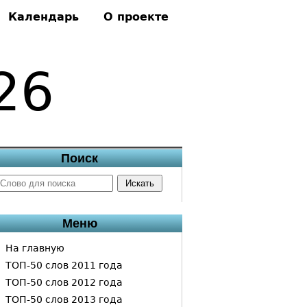
Календарь
О проекте
26
Поиск
Меню
На главную
ТОП-50 слов 2011 года
ТОП-50 слов 2012 года
ТОП-50 слов 2013 года