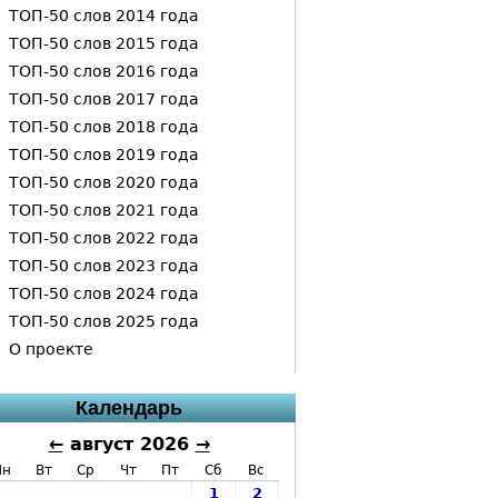
ТОП-50 слов 2014 года
ТОП-50 слов 2015 года
ТОП-50 слов 2016 года
ТОП-50 слов 2017 года
ТОП-50 слов 2018 года
ТОП-50 слов 2019 года
ТОП-50 слов 2020 года
ТОП-50 слов 2021 года
ТОП-50 слов 2022 года
ТОП-50 слов 2023 года
ТОП-50 слов 2024 года
ТОП-50 слов 2025 года
О проекте
Календарь
←
август 2026
→
Пн
Вт
Ср
Чт
Пт
Сб
Вс
1
2