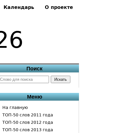
Календарь
О проекте
26
Поиск
Меню
На главную
ТОП-50 слов 2011 года
ТОП-50 слов 2012 года
ТОП-50 слов 2013 года