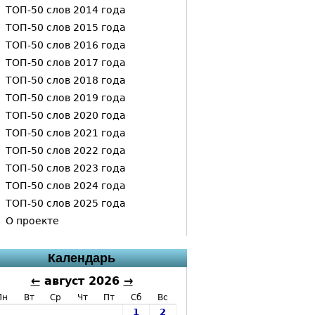
ТОП-50 слов 2014 года
ТОП-50 слов 2015 года
ТОП-50 слов 2016 года
ТОП-50 слов 2017 года
ТОП-50 слов 2018 года
ТОП-50 слов 2019 года
ТОП-50 слов 2020 года
ТОП-50 слов 2021 года
ТОП-50 слов 2022 года
ТОП-50 слов 2023 года
ТОП-50 слов 2024 года
ТОП-50 слов 2025 года
О проекте
Календарь
←
август 2026
→
Пн
Вт
Ср
Чт
Пт
Сб
Вс
1
2