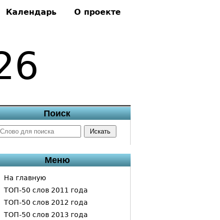
Календарь
О проекте
26
Поиск
Меню
На главную
ТОП-50 слов 2011 года
ТОП-50 слов 2012 года
ТОП-50 слов 2013 года