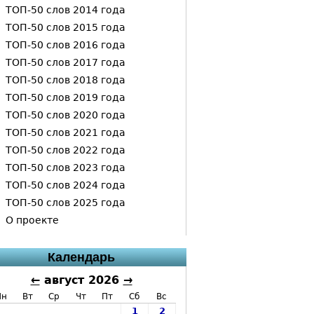
ТОП-50 слов 2014 года
ТОП-50 слов 2015 года
ТОП-50 слов 2016 года
ТОП-50 слов 2017 года
ТОП-50 слов 2018 года
ТОП-50 слов 2019 года
ТОП-50 слов 2020 года
ТОП-50 слов 2021 года
ТОП-50 слов 2022 года
ТОП-50 слов 2023 года
ТОП-50 слов 2024 года
ТОП-50 слов 2025 года
О проекте
Календарь
←
август 2026
→
Пн
Вт
Ср
Чт
Пт
Сб
Вс
1
2