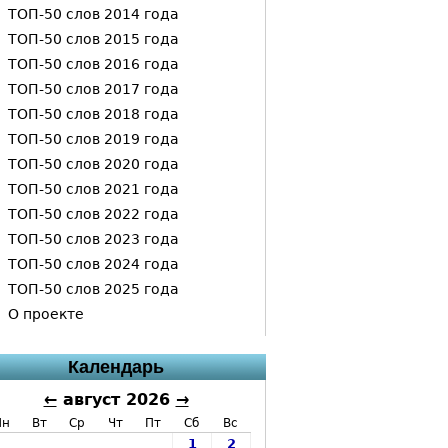
ТОП-50 слов 2014 года
ТОП-50 слов 2015 года
ТОП-50 слов 2016 года
ТОП-50 слов 2017 года
ТОП-50 слов 2018 года
ТОП-50 слов 2019 года
ТОП-50 слов 2020 года
ТОП-50 слов 2021 года
ТОП-50 слов 2022 года
ТОП-50 слов 2023 года
ТОП-50 слов 2024 года
ТОП-50 слов 2025 года
О проекте
Календарь
←
август 2026
→
Пн
Вт
Ср
Чт
Пт
Сб
Вс
1
2