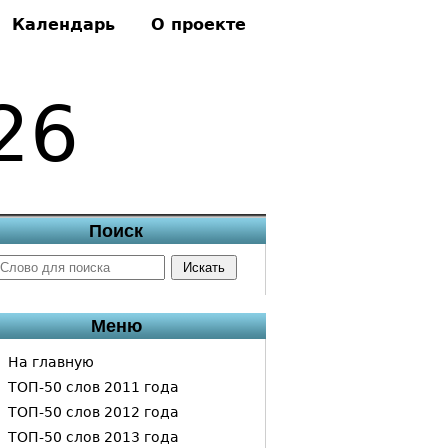
Календарь
О проекте
26
Поиск
Меню
На главную
ТОП-50 слов 2011 года
ТОП-50 слов 2012 года
ТОП-50 слов 2013 года